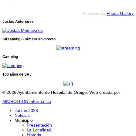
Powered by
Phoca Gallery
Justas Anteriores
Streaming - Cámara en directo
Camping
100 años de SRJ
© 2026 Ayuntamiento de Hospital de Órbigo. Web creada por
MICROLEON Informática
Justas 2026
Noticias
Municipio
Presentación
La Localidad
Historia