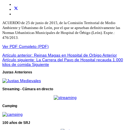
ACUERDO de 25 de junio de 2015, de la Comisión Territorial de Medio
Ambiente y Urbanismo de León, por el que se aprueban definitivamente las
Normas Urbanísticas Municipales de Hospital de Órbigo (León). Expte.:
476/2013.
Ver PDF Completo (PDF)
Artículo anterior: Reinas Magas en Hospital de Orbigo
Anterior
Artículo siguiente: La Carrera del Pavo de Hospital recauda 1.000
kilos de comida
Siguiente
Justas Anteriores
Streaming - Cámara en directo
Camping
100 años de SRJ