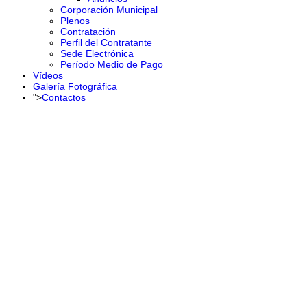
Corporación Municipal
Plenos
Contratación
Perfil del Contratante
Sede Electrónica
Período Medio de Pago
Vídeos
Galería Fotográfica
">
Contactos