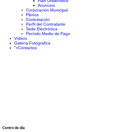
Plan Urbanístico
Anuncios
Corporación Municipal
Plenos
Contratación
Perfil del Contratante
Sede Electrónica
Período Medio de Pago
Vídeos
Galería Fotográfica
">
Contactos
Centro de día