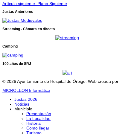
Artículo siguiente: Plano
Siguiente
Justas Anteriores
Streaming - Cámara en directo
Camping
100 años de SRJ
© 2026 Ayuntamiento de Hospital de Órbigo. Web creada por
MICROLEON Informática
Justas 2026
Noticias
Municipio
Presentación
La Localidad
Historia
Como llegar
Turismo