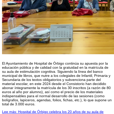
El Ayuntamiento de Hospital de Órbigo continúa su apuesta por la
educación pública y de calidad con la gratuidad en la matrícula de
su aula de estimulación cognitiva. Siguiendo la línea del banco
municipal de libros, que nutre a los colegiales de Infantil, Primaria y
Secundaria de los textos obligatorios y subvenciona parte del
material escolar, en este 2024 desde el Consistorio han decidido
abonar íntegramente la matrícula de los 30 inscritos (a razón de 80
euros al año por alumno), así como el precio de los materiales
indispensables para el normal desarrollo de las sesiones (como
bolígrafos, lapiceros, agendas, folios, fichas, etc.), lo que supone un
total de 3.000 euros.
Lee más: Hospital de Órbigo celebra los 20 años de su aula de