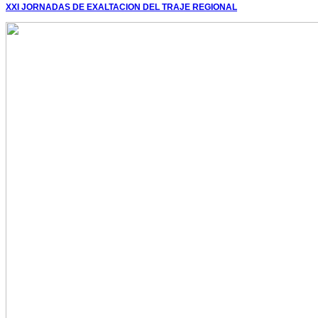
XXI JORNADAS DE EXALTACION DEL TRAJE REGIONAL