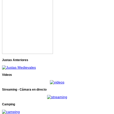
Justas Anteriores
Videos
Streaming - Cámara en directo
Camping