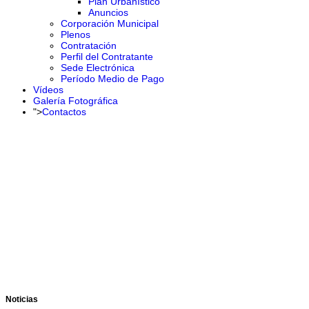
Plan Urbanístico
Anuncios
Corporación Municipal
Plenos
Contratación
Perfil del Contratante
Sede Electrónica
Período Medio de Pago
Vídeos
Galería Fotográfica
">
Contactos
Noticias