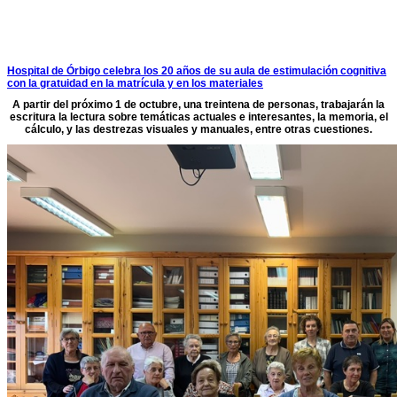
Hospital de Órbigo celebra los 20 años de su aula de estimulación cognitiva
con la gratuidad en la matrícula y en los materiales
A partir del próximo 1 de octubre, una treintena de personas, trabajarán la
escritura la lectura sobre temáticas actuales e interesantes, la memoria, el
cálculo, y las destrezas visuales y manuales, entre otras cuestiones.