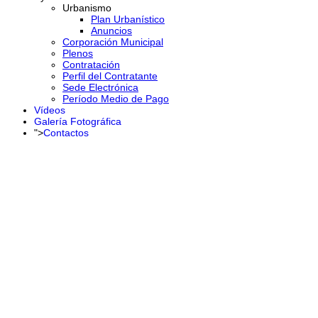
Urbanismo
Plan Urbanístico
Anuncios
Corporación Municipal
Plenos
Contratación
Perfil del Contratante
Sede Electrónica
Período Medio de Pago
Vídeos
Galería Fotográfica
">
Contactos