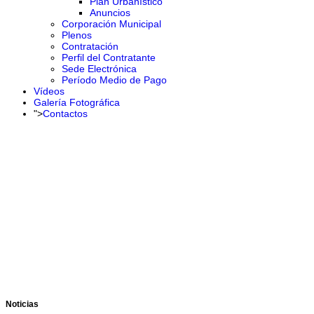
Plan Urbanístico
Anuncios
Corporación Municipal
Plenos
Contratación
Perfil del Contratante
Sede Electrónica
Período Medio de Pago
Vídeos
Galería Fotográfica
">
Contactos
Noticias