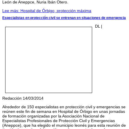
León de Aneppce, Nuria Ibán Otero.
Lee más: Hospital de Órbigo, protección máxima
Especialistas en protección civil se entrenan en situaciones de emergencia
DL |
Redacción 14/03/2014
Alrededor de 150 especialistas en protección civil y emergencias se
reúnen este fin de semana en Hospital de Órbigo en unas jornadas
de formación organizadas por la Asociación Nacional de
Especialistas Profesionales de Protección Civil y Emergencias
(Aneppce), que ha elegido el municipio leonés para esta reunión de