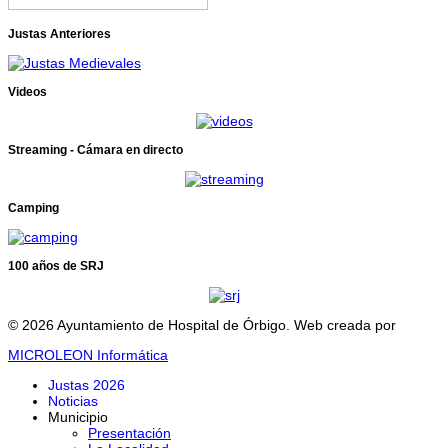
Justas Anteriores
Videos
Streaming - Cámara en directo
Camping
100 años de SRJ
© 2026 Ayuntamiento de Hospital de Órbigo. Web creada por
MICROLEON Informática
Justas 2026
Noticias
Municipio
Presentación