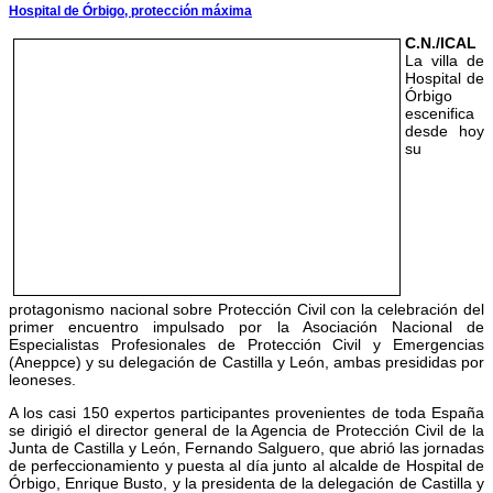
Hospital de Órbigo, protección máxima
C.N./ICAL
La villa de
Hospital de
Órbigo
escenifica
desde hoy
su
protagonismo nacional sobre Protección Civil con la celebración del
primer encuentro impulsado por la Asociación Nacional de
Especialistas Profesionales de Protección Civil y Emergencias
(Aneppce) y su delegación de Castilla y León, ambas presididas por
leoneses.
A los casi 150 expertos participantes provenientes de toda España
se dirigió el director general de la Agencia de Protección Civil de la
Junta de Castilla y León, Fernando Salguero, que abrió las jornadas
de perfeccionamiento y puesta al día junto al alcalde de Hospital de
Órbigo, Enrique Busto, y la presidenta de la delegación de Castilla y