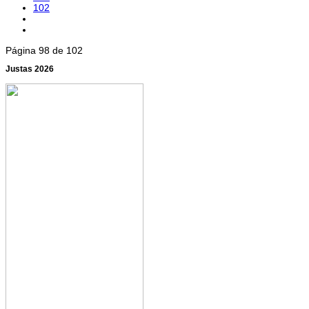
102
Página 98 de 102
Justas 2026