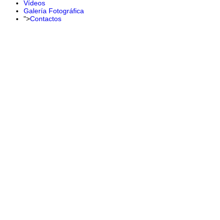
Vídeos
Galería Fotográfica
">
Contactos