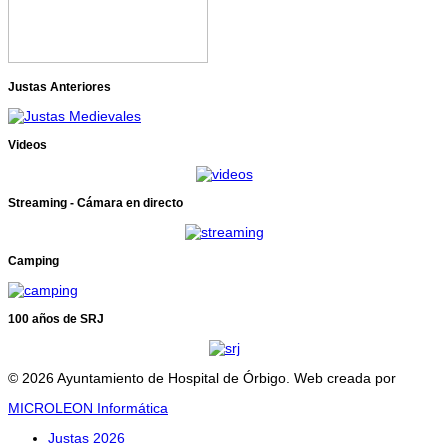
Justas Anteriores
Videos
Streaming - Cámara en directo
Camping
100 años de SRJ
© 2026 Ayuntamiento de Hospital de Órbigo. Web creada por
MICROLEON Informática
Justas 2026