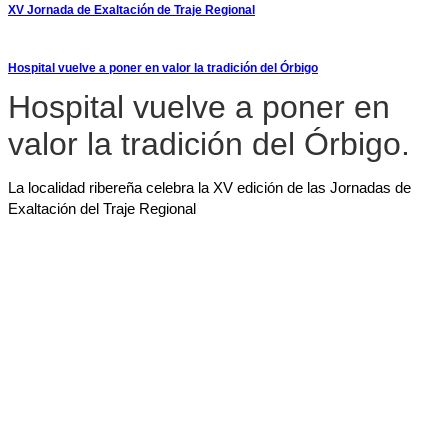
XV Jornada de Exaltación de Traje Regional
Hospital vuelve a poner en valor la tradición del Órbigo
Hospital vuelve a poner en
valor la tradición del Órbigo.
La localidad ribereña celebra la XV edición de las Jornadas de
Exaltación del Traje Regional