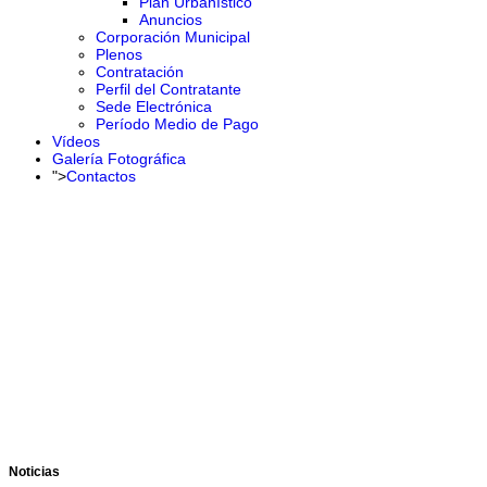
Plan Urbanístico
Anuncios
Corporación Municipal
Plenos
Contratación
Perfil del Contratante
Sede Electrónica
Período Medio de Pago
Vídeos
Galería Fotográfica
">
Contactos
Noticias