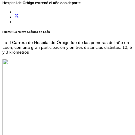
Hospital de Órbigo estrenó el año con deporte
Fuente: La Nueva Crónica de León
La II Carrera de Hospital de Órbigo fue de las primeras del año en
León, con una gran participación y en tres distancias distintas: 10, 5
y 3 kilómetros