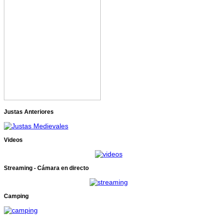
Justas Anteriores
Videos
Streaming - Cámara en directo
Camping