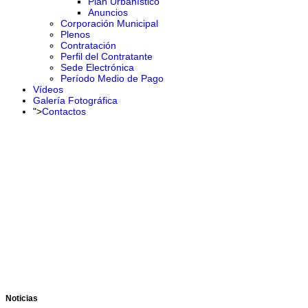
Plan Urbanístico
Anuncios
Corporación Municipal
Plenos
Contratación
Perfil del Contratante
Sede Electrónica
Período Medio de Pago
Vídeos
Galería Fotográfica
">
Contactos
Noticias