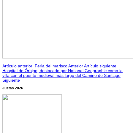
Artículo anterior: Feria del marisco
Anterior
Artículo siguiente:
Hospital de Órbigo, destacado por National Geographic como la
villa con el puente medieval más largo del Camino de Santiago
Siguiente
Justas 2026