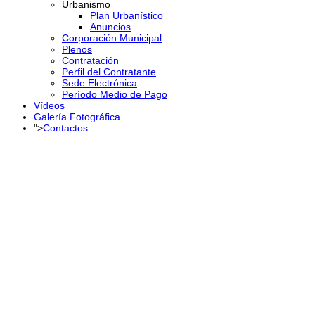
Urbanismo
Plan Urbanístico
Anuncios
Corporación Municipal
Plenos
Contratación
Perfil del Contratante
Sede Electrónica
Período Medio de Pago
Vídeos
Galería Fotográfica
">
Contactos